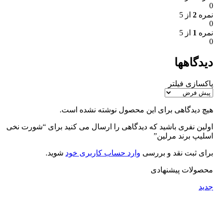
0
نمره
2
از 5
0
نمره
1
از 5
0
دیدگاهها
پاکسازی فیلتر
هیچ دیدگاهی برای این محصول نوشته نشده است.
اولین نفری باشید که دیدگاهی را ارسال می کنید برای “شورت نخی
اسلیپ برند مرلین”
برای ثبت نقد و بررسی
وارد حساب کاربری خود
شوید.
محصولات پیشنهادی
جدید