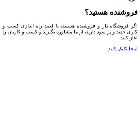
فروشنده هستید؟
اگر فروشگاه دار و فروشنده هستید، یا قصد راه اندازی کسب و
کاری جدید و پر سود دارید، از ما مشاوره بگیرید و کسب و کارتان را
آغاز کنید.
اینجا کلیک کنید