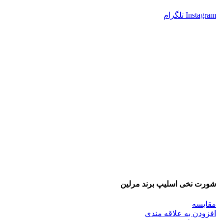
Instagram
تلگرام
شورت نخی اسلیپ برند مرلین
مقایسه
افزودن به علاقه مندی