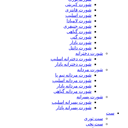
شورت کبریتی
شورت فانتزی
شورت اسلیپ
شورت لامبادا
شورت جنیفری
شورت گیاهی
شورت گنی
شورت پادار
شورت دانتل
شورت دخترانه
شورت دخترانه اسلیپ
شورت دخترانه پادار
شورت مردانه
شورت مردانه نیم پا
شورت مردانه اسلیپ
شورت مردانه پادار
شورت مردانه گیاهی
شورت پسرانه
شورت پسرانه اسلیپ
شورت پسرانه پادار
ست
ست توری
ست نخی