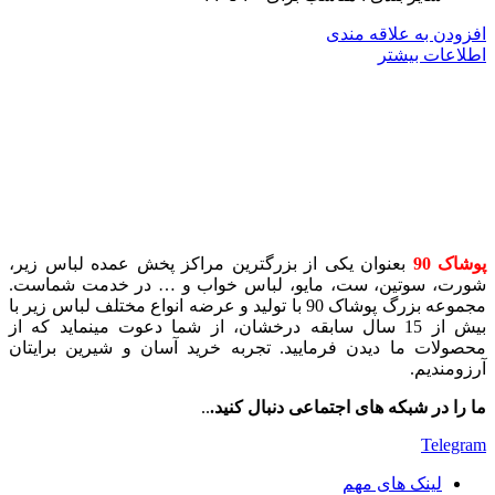
افزودن به علاقه مندی
اطلاعات بیشتر
پوشاک 90
بعنوان یکی از بزرگترین مراکز پخش عمده لباس زیر،
شورت، سوتین، ست، مایو، لباس خواب و … در خدمت شماست.
مجموعه بزرگ پوشاک 90 با تولید و عرضه انواع مختلف لباس زیر با
بیش از 15 سال سابقه درخشان، از شما دعوت مینماید که از
محصولات ما دیدن فرمایید. تجربه خرید آسان و شیرین برایتان
آرزومندیم.
ما را در شبکه های اجتماعی دنبال کنید.
..
Telegram
لینک های مهم