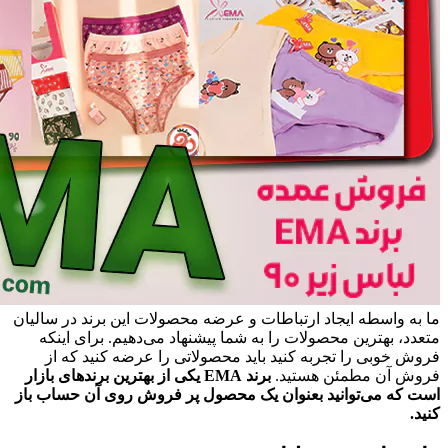
ما به واسطه ایجاد ارتباطات و عرضه محصولات این برند در سالیان
متعدد، بهترین محصولات را به شما پیشنهاد می‌دهیم. برای اینکه
فروش خوبی را تجربه کنید باید محصولاتی را عرضه کنید که از
فروش آن مطمئن هستید.
برند EMA یکی از بهترین برندهای بازار
است که می‌توانید بعنوان یک محصول پر فروش روی آن حساب باز
کنید.