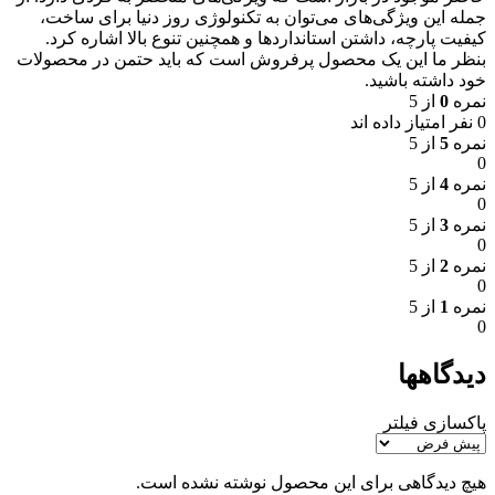
جمله این ویژگی‌های می‌توان به تکنولوژی روز دنیا برای ساخت،
کیفیت پارچه، داشتن استانداردها و همچنین تنوع بالا اشاره کرد.
بنظر ما این یک محصول پرفروش است که باید حتمن در محصولات
خود داشته باشید.
نمره
0
از 5
0 نفر امتیاز داده اند
نمره
5
از 5
0
نمره
4
از 5
0
نمره
3
از 5
0
نمره
2
از 5
0
نمره
1
از 5
0
دیدگاهها
پاکسازی فیلتر
هیچ دیدگاهی برای این محصول نوشته نشده است.