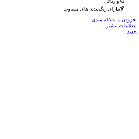
🪐وارداتی
🌈دارای رنگ‌بندی های متفاوت
افزودن به علاقه مندی
اطلاعات بیشتر
جدید