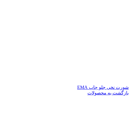
شورت نخی جلو چاپ EMA
بازگشت به محصولات