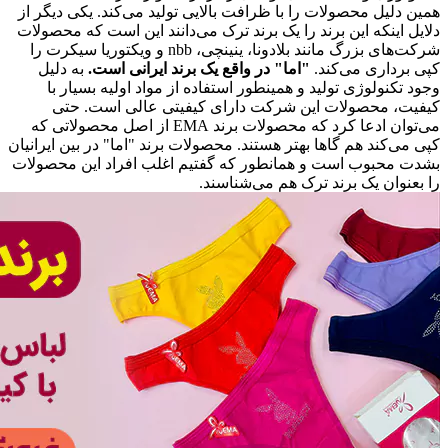
همین دلیل محصولات را با ظرافت بالایی تولید می‌کند. یکی دیگر از
دلایل اینکه این برند را یک برند ترک می‌دانند این است که محصولات
شرکت‌های بزرگ مانند بلادونا، ینینچی، nbb و ویکتوریا سیکرت را
کپی برداری می‌کند.
"اما" در واقع یک برند ایرانی است.
به دلیل
وجود تکنولوژی تولید و همینطور استفاده از مواد اولیه بسیار با
کیفیت، محصولات این شرکت دارای کیفیتی عالی است. حتی
می‌توان ادعا کرد که محصولات برند EMA از اصل محصولاتی که
کپی می‌کند هم گاها بهتر هستند. محصولات برند "اما" در بین ایرانیان
بشدت محبوب است و همانطور که گفتیم اغلب افراد این محصولات
را بعنوان یک برند ترک هم می‌شناسند.