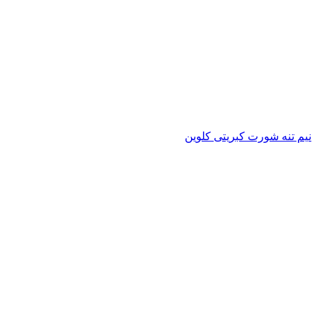
نیم تنه شورت کبریتی کلوین