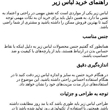
راهنمای خرید لباس زیر
لباس زیر یکی از مواردی است که نقش مهمی در راحتی و اعتماد به
نفس ما دارد. به همین دلیل باید برای خرید آن به نکات مهمی توجه
کنید تا بهترین فروش ممکن را داشته باشید و مشتری از شما راضی
باشد.
جنس مناسب
همانطور که گفتیم جنس محصولات لباس زیر به دلیل اینکه با نقاط
حساس بدن در ارتباط هستند، باید از پارچه‌های با کیفیت و ضد
حساسیت باشند.
اندازه‌گیری دقیق
در هنگام خرید حتمن به سایز و اندازه لباس زیر دقت کنید تا در
هنگام استفاده احساس راحتی داشته باشید. این موضوع در
استفاده‌های دراز مدت مزیت‌های خود را نشان خواهد داد.
توجه به طراحی و جزئیات
طراحی لباس زیر باید طوری باشد که با مد روز مطابقت داشته
باشد. همچنین با استفاده از تکنولوژی روز تولید شده باشد تا در