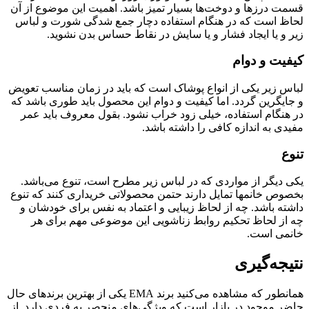
قسمت درزها و دوخت‌ها بسیار تمیز باشد. اهمیت این موضوع از آن
لحاظ است که در هنگام استفاده دچار جمع شدگی شورت و لباس
زیر و یا ایجاد فشار و یا سایش در نقاط حساس بدن نشوید.
کیفیت و دوام
لباس زیر یکی از انواع پوشاک است که باید در زمان مناسب تعویض
و جایگرین گردد. اما کیفیت و دوام این محصول باید طوری باشد که
در هنگام استفاده، خیلی زود خراب نشود. بقول معروف باید عمر
مفیدی به اندازه کافی را داشته باشد.
تنوع
یکی دیگر از مواردی که در لباس زیر مطرح است، تنوع می‌باشد.
بخصوص خانمها تمایل دارند حتمن محصولاتی خریداری کنند که تنوع
داشته باشد. چه از لحاظ زیبایی و اعتماد به نفس برای خودشان و
چه از لحاظ تحکیم روابط زناشویی این موضوعی مهم برای هر
خانمی است.
نتیجه‌گیری
همانطور که مشاهده می‌کنید برند EMA یکی از بهترین برندهای حال
حاضر موجود در بازار است که ویژگی‌های منحصر به فردی دارد. از