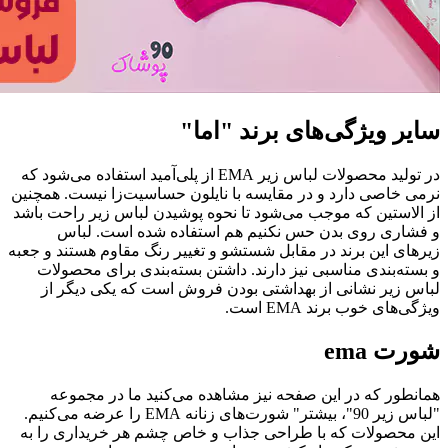
سایر ویژگی‌های برند "اما"
در تولید محصولات لباس زیر EMA از پلی‌آمید استفاده می‌شود که
نرمی خاصی دارد و در مقایسه با نایلون حساسیت‌زا نیست. همچنین
از الاستین که موجب می‌شود تا نحوه پوشیدن لباس زیر راحت باشد
و فشاری روی بدن حس نکنیم هم استفاده شده است. لباس
زیرهای این برند در مقابل شستشو و تغییر رنگ مقاوم هستند و جعبه
و بسته‌بندی مناسبی نیز دارند. داشتن بسته‌بندی برای محصولات
لباس زیر نشانی از بهداشتی بودن فروش است که یکی دیگر از
ویژگی‌های خوب برند EMA است.
شورت ema
همانطور که در این صفحه نیز مشاهده می‌کنید ما در مجموعه
"لباس زیر 90"، بیشتر" شورت‌های زنانه EMA را عرضه می‌کنیم.
این محصولات که با طراحی جذاب و خاص چشم هر خریداری را به