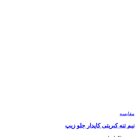
مقایسه
نیم تنه کبریتی کاپدار جلو زیپ