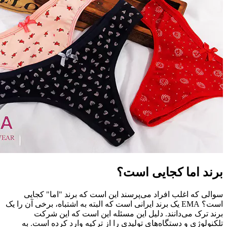
برند اما کجایی است؟
سوالی که اغلب افراد می‌پرسند این است که برند "اما" کجایی
است؟ EMA یک برند ایرانی است که البته به اشتباه، برخی آن را یک
برند ترک می‌دانند. دلیل این مسئله این است که این شرکت
تلکنولوژی و دستگاه‌های تولیدی را از ترکیه وارد کرده است. به