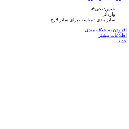
جنس: نخی🌱
وارداتی
سایز بندی : مناسب برای سایز لارج
افزودن به علاقه مندی
اطلاعات بیشتر
جدید