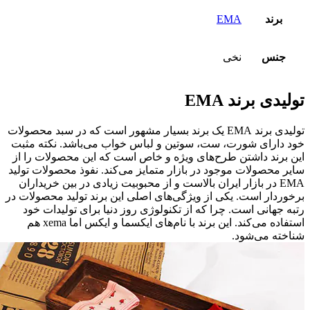
برند
EMA
جنس
نخی
تولیدی برند EMA
تولیدی برند EMA یک برند بسیار مشهور است که در سبد محصولات
خود دارای شورت، ست، سوتین و لباس خواب می‌باشد. نکته مثبت
این برند داشتن طرح‌های ویژه و خاص است که این محصولات را از
سایر محصولات موجود در بازار متمایز می‌کند. نفوذ محصولات تولید
EMA در بازار ایران بالاست و از محبوبیت زیادی در بین خریداران
برخوردار است. یکی از ویژگی‌های اصلی این برند تولید محصولات در
رتبه جهانی است. چرا که از تکنولوژی روز دنیا برای تولیدات خود
استفاده می‌کند. این برند با نام‌های ایکسما و ایکس اما xema هم
شناخته می‌شود.