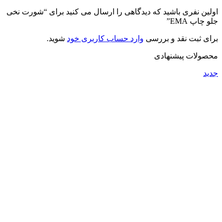
اولین نفری باشید که دیدگاهی را ارسال می کنید برای “شورت نخی
جلو چاپ EMA”
برای ثبت نقد و بررسی
وارد حساب کاربری خود
شوید.
محصولات پیشنهادی
جدید