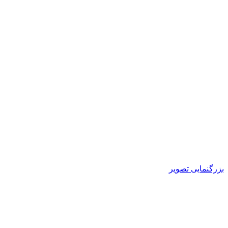
بزرگنمایی تصویر