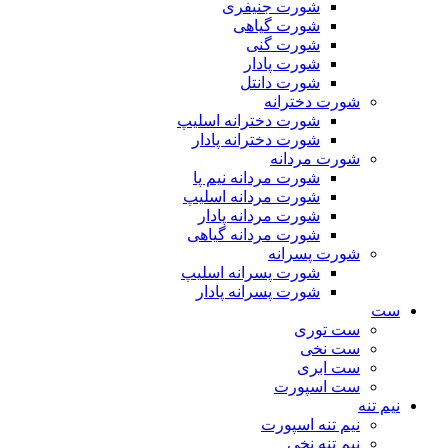
شورت جنیفری
شورت گیاهی
شورت گنی
شورت پادار
شورت دانتل
شورت دخترانه
شورت دخترانه اسلیپ
شورت دخترانه پادار
شورت مردانه
شورت مردانه نیم پا
شورت مردانه اسلیپ
شورت مردانه پادار
شورت مردانه گیاهی
شورت پسرانه
شورت پسرانه اسلیپ
شورت پسرانه پادار
ست
ست توری
ست نخی
ست ابری
ست اسپورت
نیم تنه
نیم تنه اسپورت
نیم تنه نخی