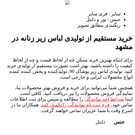
سایز : فری سایز
جنس : تور و دانتل
رنگبندی مطابق تصویر
خرید مستقیم از تولیدی لباس زیر زنانه در
مشهد
برای اینکه بهترین خرید ممکن چه از لحاظ قیمت و چه از لحاظ
کیفیت را داشته باشید، بهتر است بصورت مستقیم از تولیدی خرید
کنید. تولیدی لباس زیر پوشاک 90، تولیدکننده و پخش کننده عمده
انواع محصولات ایرانی و خارجی است.
همچنین شما می‌توانید برای خرید و فروش بهتر محصولات ما،
نمایندگی فروش محصولات را نیز دریافت کنید. کافی است
ابتدا
شرایط اخذ نمایندگی
را مطالعه و سپس برای ثبت اطلاعات
تماس خود،
فرم ثبت نام نمایندگی را تکمیل کنید
. همکاران ما در
اسرع وقت با شما عزیزان تماس خواهند گرفت.
جنس
دانتل