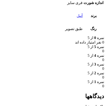
اندازه شورت
فری سایز
برند
آنیل
رنگ
طبق تصویر
نمره
0
از 5
0 نفر امتیاز داده اند
نمره
5
از 5
0
نمره
4
از 5
0
نمره
3
از 5
0
نمره
2
از 5
0
نمره
1
از 5
0
دیدگاهها