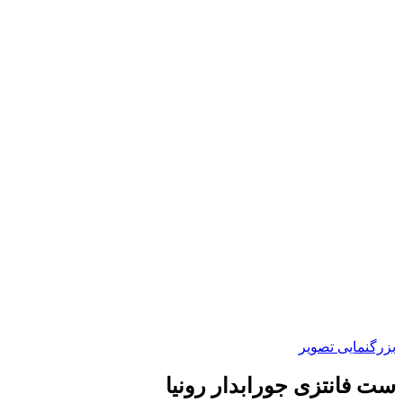
بزرگنمایی تصویر
ست فانتزی جورابدار رونیا