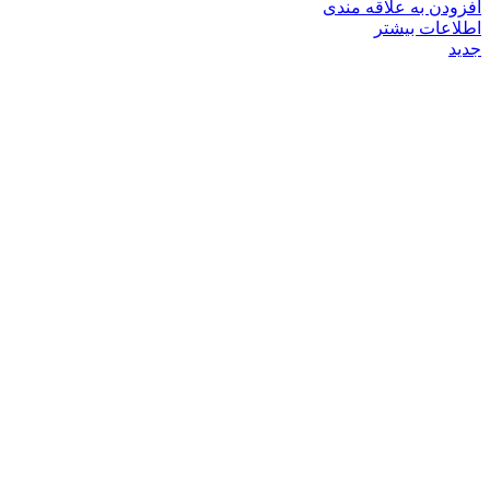
افزودن به علاقه مندی
اطلاعات بیشتر
جدید