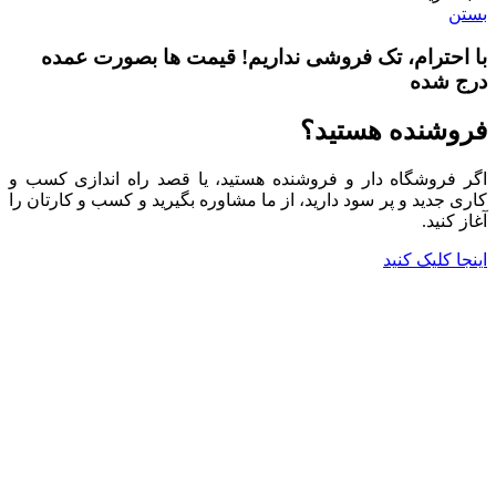
بستن
با احترام،
تک فروشی
نداریم! قیمت ها بصورت عمده
درج شده
فروشنده هستید؟
اگر فروشگاه دار و فروشنده هستید، یا قصد راه اندازی کسب و
کاری جدید و پر سود دارید، از ما مشاوره بگیرید و کسب و کارتان را
آغاز کنید.
اینجا کلیک کنید