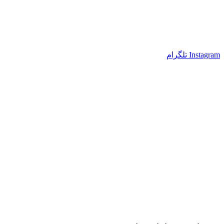
Instagram
تلگرام