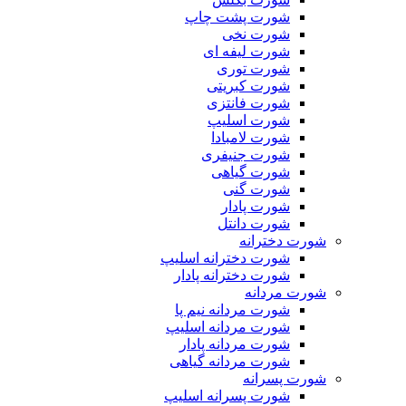
شورت پشت چاپ
شورت نخی
شورت لیفه ای
شورت توری
شورت کبریتی
شورت فانتزی
شورت اسلیپ
شورت لامبادا
شورت جنیفری
شورت گیاهی
شورت گنی
شورت پادار
شورت دانتل
شورت دخترانه
شورت دخترانه اسلیپ
شورت دخترانه پادار
شورت مردانه
شورت مردانه نیم پا
شورت مردانه اسلیپ
شورت مردانه پادار
شورت مردانه گیاهی
شورت پسرانه
شورت پسرانه اسلیپ