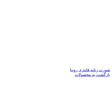
شورت زنانه فانتزی رونیا
بازگشت به محصولات