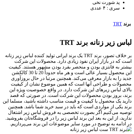
پد شورت نخی
سری : ۴ عددی
برند
TRT
لباس زیر زنانه برند TRT
بر خلاف تصور، برند TRT یک برند ایرانی تولید کننده لباس زیر زنانه
است که در بازار ایران نفوذ زیادی دارد. محصولات این شرکت
بیشتر به فانتزی بودن و منحصر بفرد بودن مشهور هستند. کیفیت
این محصول بسیار عالی است و هر ماه حدوداً 20 تا 30 کالکشن
جدید را به بازار معرفی می‌کند. همچنین مرتبا در حال بروزآوری
محصولات و طراحی آنها است که همین موضوع نشان از کیفیت
بالای لباس زیرهای این شرکت دارد. در واقع خصوصیت ویژه این
برند، بروز بودن محصولات این شرکت است. در صورتی که قصد
دارید یک محصول با کیفیت و قیمت مناسب داشته باشید، مسلما این
برند یکی از مواردی است که باید در سبد خرید شما باشد. همچنین
توصیه می‌کنیم اگر بصورت تخصصی به فروش لباس زیر اشتغال
ندارید، از این به بعد این برند لباس زیر را در فروشگاه‌تان بفروشید.
در ادامه به توضیح در مورد سایر موضوعات این برند می‌پردازیم.