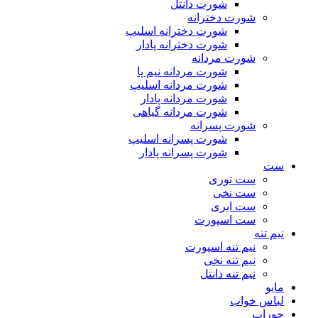
شورت دانتل
شورت دخترانه
شورت دخترانه اسلیپ
شورت دخترانه پادار
شورت مردانه
شورت مردانه نیم پا
شورت مردانه اسلیپ
شورت مردانه پادار
شورت مردانه گیاهی
شورت پسرانه
شورت پسرانه اسلیپ
شورت پسرانه پادار
ست
ست توری
ست نخی
ست ابری
ست اسپورت
نیم تنه
نیم تنه اسپورت
نیم تنه نخی
نیم تنه دانتل
مایو
لباس خواب
جوراب