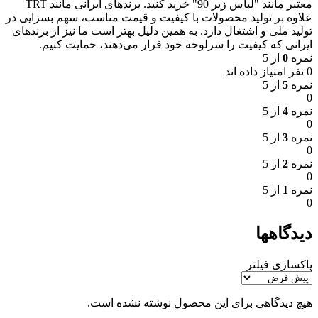
معتبر مانند "لباس زیر 90" خرید کنید. برندهای ایرانی مانند TRT
علاوه بر تولید محصولات با کیفیت و قیمت مناسب، سهم بسزایی در
تولید ملی و اشتغال دارد. به همین دلیل بهتر است ما نیز از برندهای
ایرانی که کیفیت را سرلوحه خود قرار می‌دهند، حمایت کنیم.
نمره
0
از 5
0 نفر امتیاز داده اند
نمره
5
از 5
0
نمره
4
از 5
0
نمره
3
از 5
0
نمره
2
از 5
0
نمره
1
از 5
0
دیدگاهها
پاکسازی فیلتر
هیچ دیدگاهی برای این محصول نوشته نشده است.