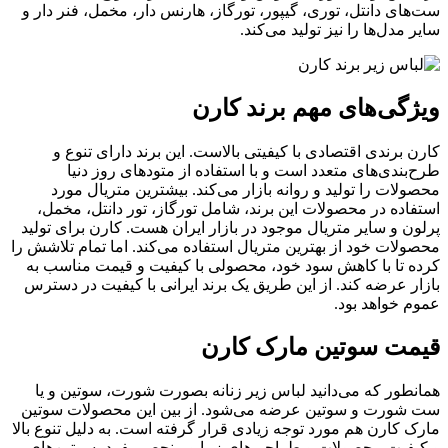
ست‌های دانتل، توری، گیپور، تورگاز، هارنس دار، مخمل، فنر دار و
سایر مدل‌ها را نیز تولید می‌کند.
ویژگی‌های مهم برند کارن
کارن برندی اقتصادی با کیفیتی بالاست. این برند دارای تنوع و
طرح‌بندی‌های متعدد است و با استفاده از متودهای روز دنیا
محصولات را تولید و روانه بازار می‌کند. بیشترین متریال مورد
استفاده در محصولات این برند، شامل تورگاز، تور دانتل، مخمل،
پرلون و سایر متریال موجود در بازار ایران هست. کارن برای تولید
محصولات خود از بهترین متریال استفاده می‌کند. اما تمام تلاشش را
کرده تا با کاهش سود خود، محصولی با کیفیت و قیمت مناسب به
بازار عرضه کند. از این طریق یک برند ایرانی با کیفیت در دسترس
عموم خواهد بود.
قیمت سوتین مارک کارن
همانطور که می‌دانید لباس زیر زنانه بصورت شورت، سوتین و یا
ست شورت و سوتین عرضه می‌شود. از بین این محصولات سوتین
مارک کارن هم مورد توجه زیادی قرار گرفته است. به دلیل تنوع بالا
و کیفیت محصولات و طراحی‌های زیبا و منحصر بفرد، سوتین‌های