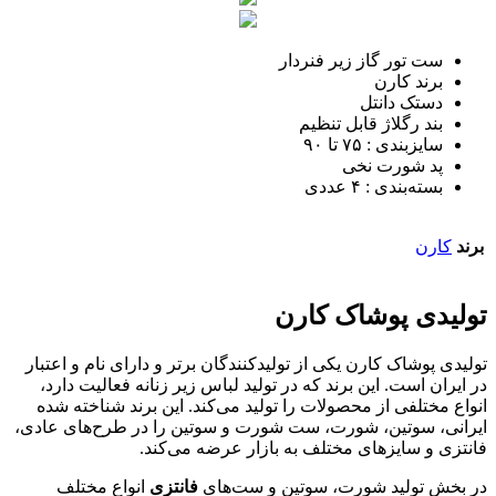
ست تور گاز زیر فنردار
برند کارن
دستک دانتل
بند رگلاژ قابل تنظیم
سایزبندی : ٧۵ تا ٩٠
پد شورت نخی
بسته‌بندی : ۴ عددی
برند
کارن
تولیدی پوشاک کارن
تولیدی پوشاک کارن یکی از تولیدکنندگان برتر و دارای نام و اعتبار
در ایران است. این برند که در تولید لباس زیر زنانه فعالیت دارد،
انواع مختلفی از محصولات را تولید می‌کند. این برند شناخته شده
ایرانی، سوتین، شورت، ست شورت و سوتین را در طرح‌های عادی،
فانتزی و سایزهای مختلف به بازار عرضه می‌کند.
در بخش تولید شورت، سوتین و ست‌های
فانتزی
انواع مختلف