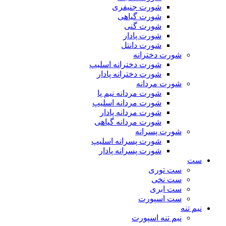
شورت جنیفری
شورت گیاهی
شورت گنی
شورت پادار
شورت دانتل
شورت دخترانه
شورت دخترانه اسلیپ
شورت دخترانه پادار
شورت مردانه
شورت مردانه نیم پا
شورت مردانه اسلیپ
شورت مردانه پادار
شورت مردانه گیاهی
شورت پسرانه
شورت پسرانه اسلیپ
شورت پسرانه پادار
ست
ست توری
ست نخی
ست ابری
ست اسپورت
نیم تنه
نیم تنه اسپورت