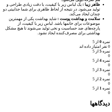
ظاهر زیبا :
یک لباس زیر با کیفیت، با دقت زیادی طراحی و
تولید می‌شود. در نتیجه از لحاظ ظاهری برای شما جذابیتی دو
چندان ایجاد می‌کند.
سلامت و بهداشت پوست :
شاید بهداشت یکی از مهمترین
موضوعات برای خانمها باشد. لباس زیر با کیفیت، از
پارچه‌های ضد حساسیت و نخی تولید می‌شوند تا هیچ مشکل
بهداشتی برای مصرف‌کننده ایجاد نشود.
نمره
0
از 5
0 نفر امتیاز داده اند
نمره
5
از 5
0
نمره
4
از 5
0
نمره
3
از 5
0
نمره
2
از 5
0
نمره
1
از 5
0
دیدگاهها