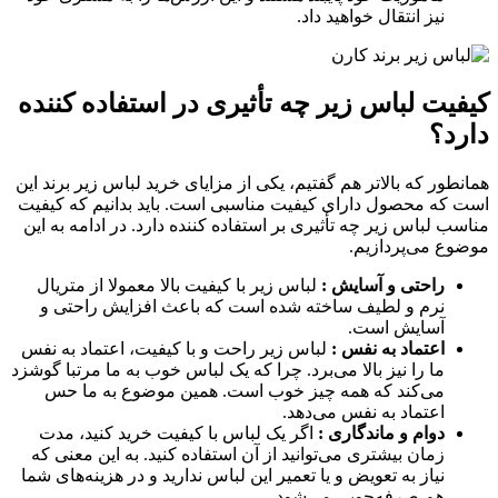
نیز انتقال خواهید داد.
کیفیت لباس زیر چه تأثیری در استفاده کننده
دارد؟
همانطور که بالاتر هم گفتیم، یکی از مزایای خرید لباس زیر برند این
است که محصول دارای کیفیت مناسبی است. باید بدانیم که کیفیت
مناسب لباس زیر چه تأثیری بر استفاده کننده دارد. در ادامه به این
موضوع می‌پردازیم.
راحتی و آسایش :
لباس زیر با کیفیت بالا معمولا از متریال
نرم و لطیف ساخته شده است که باعث افزایش راحتی و
آسایش است.
اعتماد به نفس :
لباس زیر راحت و با کیفیت، اعتماد به نفس
ما را نیز بالا می‌برد. چرا که یک لباس خوب به ما مرتبا گوشزد
می‌کند که همه چیز خوب است. همین موضوع به ما حس
اعتماد به نفس می‌دهد.
دوام و ماندگاری :
اگر یک لباس با کیفیت خرید کنید، مدت
زمان بیشتری می‌توانید از آن استفاده کنید. به این معنی که
نیاز به تعویض و یا تعمیر این لباس ندارید و در هزینه‌های شما
هم صرفه‌جویی می‌شود.