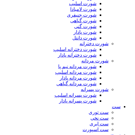
شورت اسلیپ
شورت لامبادا
شورت جنیفری
شورت گیاهی
شورت گنی
شورت پادار
شورت دانتل
شورت دخترانه
شورت دخترانه اسلیپ
شورت دخترانه پادار
شورت مردانه
شورت مردانه نیم پا
شورت مردانه اسلیپ
شورت مردانه پادار
شورت مردانه گیاهی
شورت پسرانه
شورت پسرانه اسلیپ
شورت پسرانه پادار
ست
ست توری
ست نخی
ست ابری
ست اسپورت