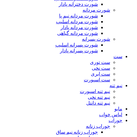
شورت دخترانه پادار
شورت مردانه
شورت مردانه نیم پا
شورت مردانه اسلیپ
شورت مردانه پادار
شورت مردانه گیاهی
شورت پسرانه
شورت پسرانه اسلیپ
شورت پسرانه پادار
ست
ست توری
ست نخی
ست ابری
ست اسپورت
نیم تنه
نیم تنه اسپورت
نیم تنه نخی
نیم تنه دانتل
مایو
لباس خواب
جوراب
جوراب زنانه
جوراب زنانه نیم ساق