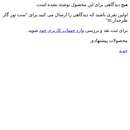
هیچ دیدگاهی برای این محصول نوشته نشده است.
اولین نفری باشید که دیدگاهی را ارسال می کنید برای “ست تور گاز
طرحدار trt”
برای ثبت نقد و بررسی
وارد حساب کاربری خود
شوید.
محصولات پیشنهادی
جدید