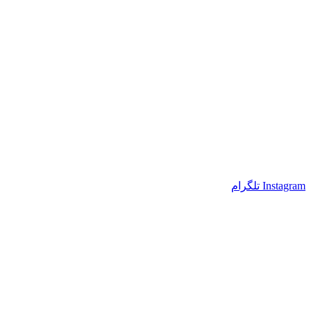
Instagram
تلگرام