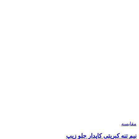
مقایسه
نیم تنه کبریتی کاپدار جلو زیپ