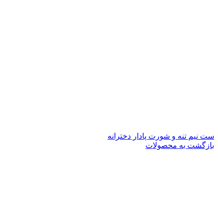
ست نیم تنه و شورت پادار دخترانه
بازگشت به محصولات