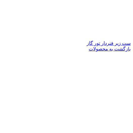
ست زیر فنردار تور گاز
بازگشت به محصولات