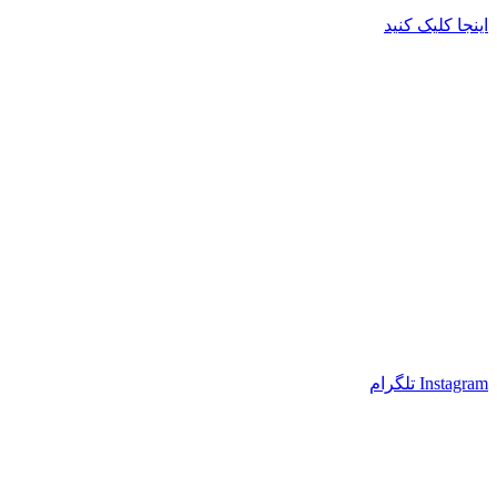
اینجا کلیک کنید
Instagram
تلگرام