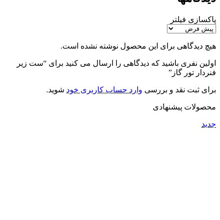
پاکسازی فیلتر
هیچ دیدگاهی برای این محصول نوشته نشده است.
اولین نفری باشید که دیدگاهی را ارسال می کنید برای “ست زیر
فنردار تور گاز”
برای ثبت نقد و بررسی
وارد حساب کاربری خود
شوید.
محصولات پیشنهادی
جدید