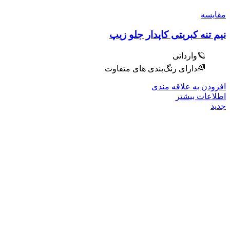
مقایسه
نیم تنه کبریتی کاپدار جلو زیپ
🪐وارداتی
🌈دارای رنگ‌بندی های متفاوت
افزودن به علاقه مندی
اطلاعات بیشتر
جدید