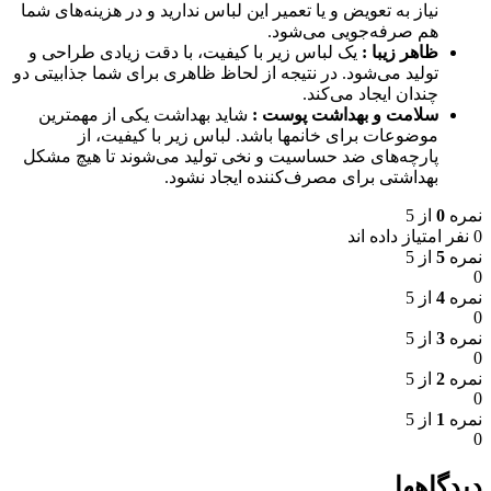
نیاز به تعویض و یا تعمیر این لباس ندارید و در هزینه‌های شما
هم صرفه‌جویی می‌شود.
ظاهر زیبا :
یک لباس زیر با کیفیت، با دقت زیادی طراحی و
تولید می‌شود. در نتیجه از لحاظ ظاهری برای شما جذابیتی دو
چندان ایجاد می‌کند.
سلامت و بهداشت پوست :
شاید بهداشت یکی از مهمترین
موضوعات برای خانمها باشد. لباس زیر با کیفیت، از
پارچه‌های ضد حساسیت و نخی تولید می‌شوند تا هیچ مشکل
بهداشتی برای مصرف‌کننده ایجاد نشود.
نمره
0
از 5
0 نفر امتیاز داده اند
نمره
5
از 5
0
نمره
4
از 5
0
نمره
3
از 5
0
نمره
2
از 5
0
نمره
1
از 5
0
دیدگاهها