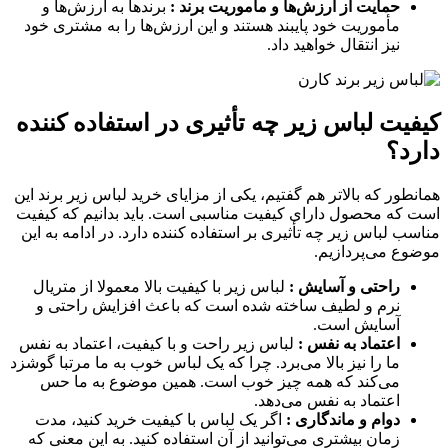
حمایت از ارزش‌ها و ماموریت برند :
برندها به ارزش‌ها و
مأموریت خود پایبند هستند و این ارزش‌ها را به مشتری خود
نیز انتقال خواهید داد.
کیفیت لباس زیر چه تأثیری در استفاده کننده
دارد؟
همانطور که بالاتر هم گفتیم، یکی از مزایای خرید لباس زیر برند این
است که محصول دارای کیفیت مناسبی است. باید بدانیم که کیفیت
مناسب لباس زیر چه تأثیری بر استفاده کننده دارد. در ادامه به این
موضوع می‌پردازیم.
راحتی و آسایش :
لباس زیر با کیفیت بالا معمولا از متریال
نرم و لطیف ساخته شده است که باعث افزایش راحتی و
آسایش است.
اعتماد به نفس :
لباس زیر راحت و با کیفیت، اعتماد به نفس
ما را نیز بالا می‌برد. چرا که یک لباس خوب به ما مرتبا گوشزد
می‌کند که همه چیز خوب است. همین موضوع به ما حس
اعتماد به نفس می‌دهد.
دوام و ماندگاری :
اگر یک لباس با کیفیت خرید کنید، مدت
زمان بیشتری می‌توانید از آن استفاده کنید. به این معنی که