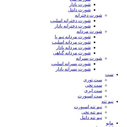
شورت پادار
شورت دانتل
شورت دخترانه
شورت دخترانه اسلیپ
شورت دخترانه پادار
شورت مردانه
شورت مردانه نیم پا
شورت مردانه اسلیپ
شورت مردانه پادار
شورت مردانه گیاهی
شورت پسرانه
شورت پسرانه اسلیپ
شورت پسرانه پادار
ست
ست توری
ست نخی
ست ابری
ست اسپورت
نیم تنه
نیم تنه اسپورت
نیم تنه نخی
نیم تنه دانتل
مایو