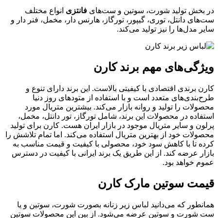
در بخش تولید شورت، سوتین و ست‌های
فانتزی
انواع مختلف
ست‌های دانتل، توری، گیپور، تورگاز، هارنس دار، مخمل، فنر دار و
سایر مدل‌ها را نیز تولید می‌کند.
ویژگی‌های مهم برند کارن
کارن برندی اقتصادی با کیفیتی بالاست. این برند دارای تنوع و
طرح‌بندی‌های متعدد است و با استفاده از متودهای روز دنیا
محصولات را تولید و روانه بازار می‌کند. بیشترین متریال مورد
استفاده در محصولات این برند، شامل تورگاز، تور دانتل، مخمل،
پرلون و سایر متریال موجود در بازار ایران هست. کارن برای تولید
محصولات خود از بهترین متریال استفاده می‌کند. اما تمام تلاشش را
کرده تا با کاهش سود خود، محصولی با کیفیت و قیمت مناسب به
بازار عرضه کند. از این طریق یک برند ایرانی با کیفیت در دسترس
عموم خواهد بود.
قیمت سوتین مارک کارن
همانطور که می‌دانید لباس زیر زنانه بصورت شورت، سوتین و یا
ست شورت و سوتین عرضه می‌شود. از بین این محصولات سوتین