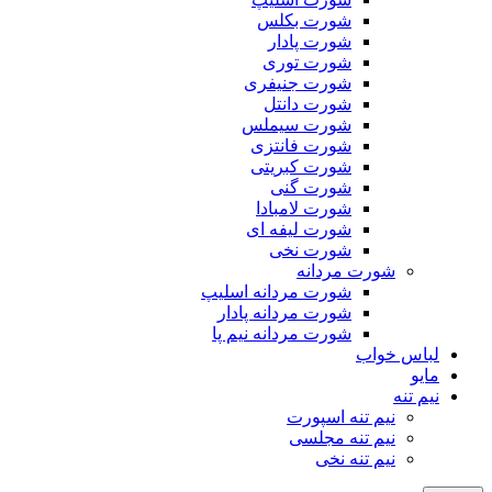
شورت بکلس
شورت پادار
شورت توری
شورت جنیفری
شورت دانتل
شورت سیملس
شورت فانتزی
شورت کبریتی
شورت گنی
شورت لامبادا
شورت لیفه ای
شورت نخی
شورت مردانه
شورت مردانه اسلیپ
شورت مردانه پادار
شورت مردانه نیم پا
لباس خواب
مایو
نیم تنه
نیم تنه اسپورت
نیم تنه مجلسی
نیم تنه نخی