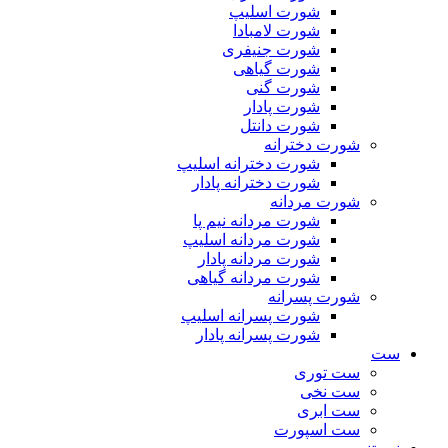
شورت اسلیپ
شورت لامبادا
شورت جنیفری
شورت گیاهی
شورت گنی
شورت پادار
شورت دانتل
شورت دخترانه
شورت دخترانه اسلیپ
شورت دخترانه پادار
شورت مردانه
شورت مردانه نیم پا
شورت مردانه اسلیپ
شورت مردانه پادار
شورت مردانه گیاهی
شورت پسرانه
شورت پسرانه اسلیپ
شورت پسرانه پادار
ست
ست توری
ست نخی
ست ابری
ست اسپورت