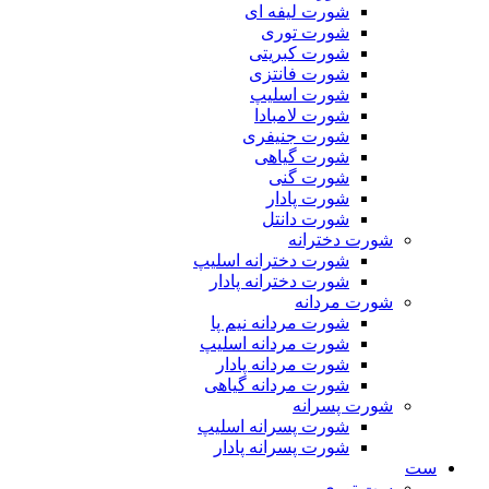
شورت لیفه ای
شورت توری
شورت کبریتی
شورت فانتزی
شورت اسلیپ
شورت لامبادا
شورت جنیفری
شورت گیاهی
شورت گنی
شورت پادار
شورت دانتل
شورت دخترانه
شورت دخترانه اسلیپ
شورت دخترانه پادار
شورت مردانه
شورت مردانه نیم پا
شورت مردانه اسلیپ
شورت مردانه پادار
شورت مردانه گیاهی
شورت پسرانه
شورت پسرانه اسلیپ
شورت پسرانه پادار
ست
ست توری