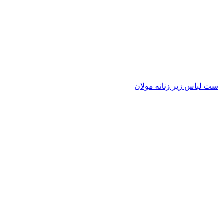
ست لباس زیر زنانه مولان