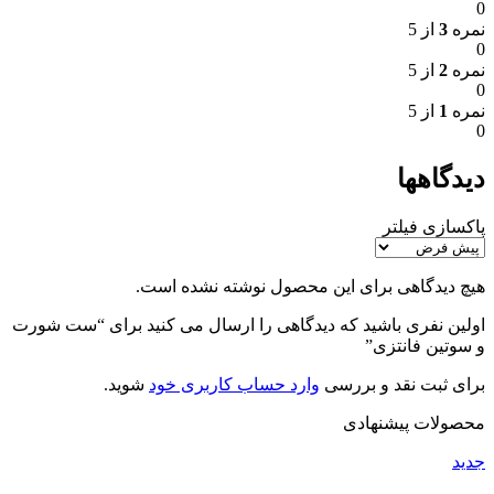
0
نمره
3
از 5
0
نمره
2
از 5
0
نمره
1
از 5
0
دیدگاهها
پاکسازی فیلتر
هیچ دیدگاهی برای این محصول نوشته نشده است.
اولین نفری باشید که دیدگاهی را ارسال می کنید برای “ست شورت
و سوتین فانتزی”
برای ثبت نقد و بررسی
وارد حساب کاربری خود
شوید.
محصولات پیشنهادی
جدید