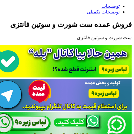
توضیحات
توضیحات تکمیلی
فروش عمده ست شورت و سوتین فانتزی
ست شورت و سوتین فانتزی