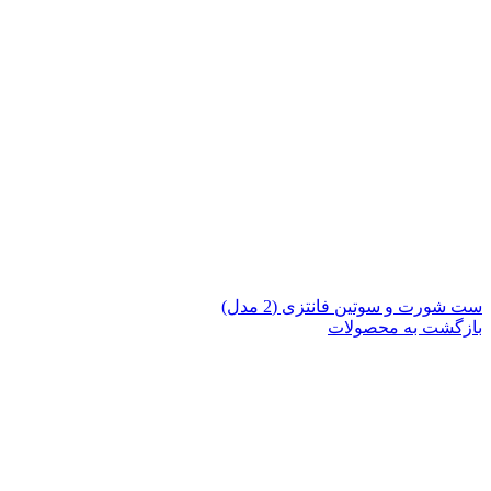
ست شورت و سوتین فانتزی (2 مدل)
بازگشت به محصولات