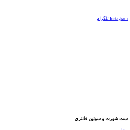
Instagram
تلگرام
ست شورت و سوتین فانتزی