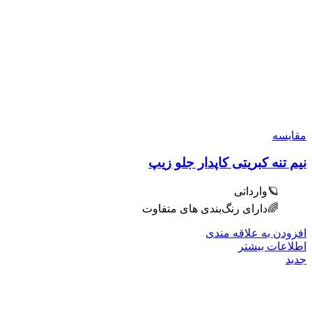
مقایسه
نیم تنه کبریتی کاپدار جلو زیپ
🪐وارداتی
🌈دارای رنگ‌بندی های متفاوت
افزودن به علاقه مندی
اطلاعات بیشتر
جدید