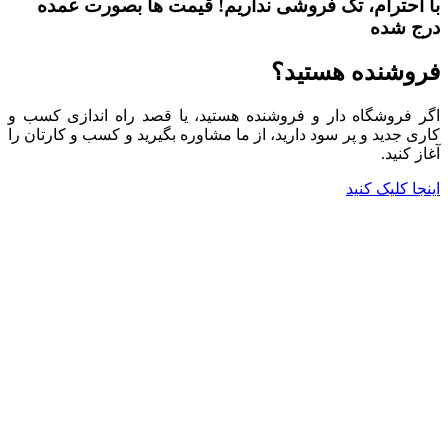
با احترام،
تک فروشی
نداریم! قیمت ها بصورت عمده
درج شده
فروشنده هستید؟
اگر فروشگاه دار و فروشنده هستید، یا قصد راه اندازی کسب و
کاری جدید و پر سود دارید، از ما مشاوره بگیرید و کسب و کارتان را
آغاز کنید.
اینجا کلیک کنید