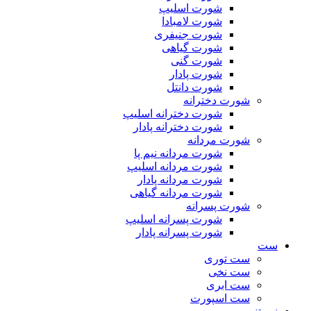
شورت اسلیپ
شورت لامبادا
شورت جنیفری
شورت گیاهی
شورت گنی
شورت پادار
شورت دانتل
شورت دخترانه
شورت دخترانه اسلیپ
شورت دخترانه پادار
شورت مردانه
شورت مردانه نیم پا
شورت مردانه اسلیپ
شورت مردانه پادار
شورت مردانه گیاهی
شورت پسرانه
شورت پسرانه اسلیپ
شورت پسرانه پادار
ست
ست توری
ست نخی
ست ابری
ست اسپورت