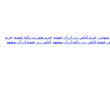
 سوتين
,
خريد لباس زير ارزان عمده
,
خرید شورت زنانه عمده
,
خرید
ش عمده لباس زير زنانه ارزان مشهد
,
لباس زير عمده ارزان مشهد