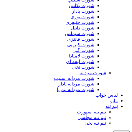
شورت بکلس
شورت پادار
شورت توری
شورت جنیفری
شورت دانتل
شورت سیملس
شورت فانتزی
شورت کبریتی
شورت گنی
شورت لامبادا
شورت لیفه ای
شورت نخی
شورت مردانه
شورت مردانه اسلیپ
شورت مردانه پادار
شورت مردانه نیم پا
لباس خواب
مایو
نیم تنه
نیم تنه اسپورت
نیم تنه مجلسی
نیم تنه نخی