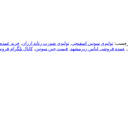
رچسب:
تولیدی سوتین اسفنجی
,
تولیدی شورت زنانه ارزان
,
خريد عمده
,
عمده فروشی لباس زیرمشهد
,
قیمت جین سوتین
,
کانال تلگرام فرو