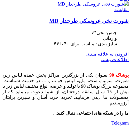
مقایسه
شورت نخی عروسکی طرحدار MD
جنس: نخی🌱
وارداتی
سایز بندی : مناسب برای ۴٠ تا ۴۴
افزودن به علاقه مندی
اطلاعات بیشتر
پوشاک 90
بعنوان یکی از بزرگترین مراکز پخش عمده لباس زیر،
شورت، سوتین، ست، مایو، لباس خواب و … در خدمت شماست.
مجموعه بزرگ پوشاک 90 با تولید و عرضه انواع مختلف لباس زیر با
بیش از 15 سال سابقه درخشان، از شما دعوت مینماید که از
محصولات ما دیدن فرمایید. تجربه خرید آسان و شیرین برایتان
آرزومندیم.
ما را در شبکه های اجتماعی دنبال کنید.
..
Telegram