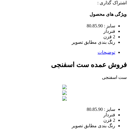
اشتراک گذاری :
ویژگی های محصول
سایز : 80.85.90
فنردار
2 قزن
رنگ بندی مطابق تصویر
توضیحات
فروش عمده ست اسفنجی
ست اسفنجی
سایز : 80.85.90
فنردار
2 قزن
رنگ بندی مطابق تصویر