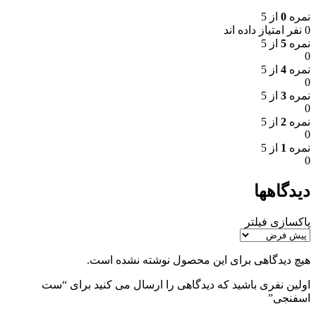
نمره
0
از 5
0 نفر امتیاز داده اند
نمره
5
از 5
0
نمره
4
از 5
0
نمره
3
از 5
0
نمره
2
از 5
0
نمره
1
از 5
0
دیدگاهها
پاکسازی فیلتر
هیچ دیدگاهی برای این محصول نوشته نشده است.
اولین نفری باشید که دیدگاهی را ارسال می کنید برای “ست
اسفنجی”