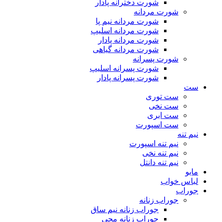
شورت دخترانه پادار
شورت مردانه
شورت مردانه نیم پا
شورت مردانه اسلیپ
شورت مردانه پادار
شورت مردانه گیاهی
شورت پسرانه
شورت پسرانه اسلیپ
شورت پسرانه پادار
ست
ست توری
ست نخی
ست ابری
ست اسپورت
نیم تنه
نیم تنه اسپورت
نیم تنه نخی
نیم تنه دانتل
مایو
لباس خواب
جوراب
جوراب زنانه
جوراب زنانه نیم ساق
جوراب زنانه مچی