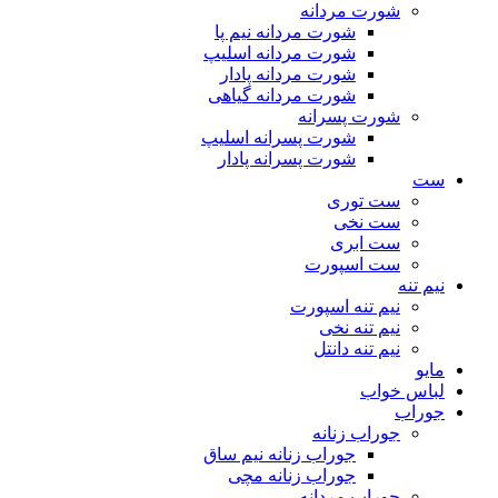
شورت مردانه
شورت مردانه نیم پا
شورت مردانه اسلیپ
شورت مردانه پادار
شورت مردانه گیاهی
شورت پسرانه
شورت پسرانه اسلیپ
شورت پسرانه پادار
ست
ست توری
ست نخی
ست ابری
ست اسپورت
نیم تنه
نیم تنه اسپورت
نیم تنه نخی
نیم تنه دانتل
مایو
لباس خواب
جوراب
جوراب زنانه
جوراب زنانه نیم ساق
جوراب زنانه مچی
جوراب مردانه