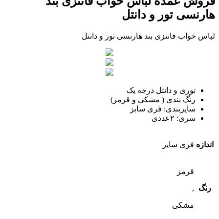
فروش عمده لباس خواب فانتزی بند
هارنسی تور و دانتل
لباس خواب فانتزی بند هارنسی تور و دانتل
توری و دانتل درجه یک
رنگ بندی ( مشکی و قرمز)
سایزبندی: فری سایز
سری: ٢عددی
اندازه
فری سایز
قرمز
رنگ
,
مشکی