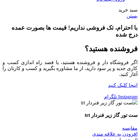
سبد خرید
بستن
با احترام،
تک فروشی
نداریم! قیمت ها بصورت عمده
درج شده
فروشنده هستید؟
اگر فروشگاه دار و فروشنده هستید، یا قصد راه اندازی کسب و
کاری جدید و پر سود دارید، از ما مشاوره بگیرید و کسب و کارتان را
آغاز کنید.
اینجا کلیک کنید
Instagram
تلگرام
ست تور گاز زیر فنردار trt
مقایسه
افزودن به علاقه مندی
0
محصول
سبد خرید