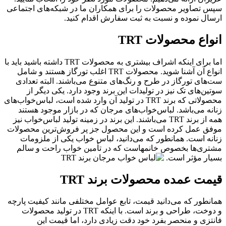
سپس تصاویر محصولات را برای همکاران ما در شبکه‌های اجتماعی
ارسال نموده و نسبت به ثبت سفارش اقدام کنید.
انواع محصولات TRT
اما برای اینکه اشراف بیشتری به محصولات TRT داشته باشید باید با
انواع آن آشنا شوید. محصولات TRT اغلب تورگاز هستند و شامل
ست‌های تورگاز در طرح و رنگ‌های متنوع می‌باشند. البته تعدادی
سوتین‌های تک نیز در تولیدات این برند وجود دارد. یکی دیگر از
محصولاتی که برند TRT در تولید آن وارد شده است، لباس‌خواب‌های
زنانه می‌باشد. لباس‌خواب‌های مرجان که در بازار موجود هستند
همه از برند TRT می‌باشند. این برند در زمینه تولید لباس‌خواب نیز
موفق عمل کرده است و این محصول جز پر فروش‌ترین محصولات
زنانه است. همانطور که می‌دانید، لباس خواب یکی از ملزومات
مشتری‌ها بخصوص خانمهاست که در تأمین خواب راحت و سالم
بسیار مؤثر است.
قیمت عمده محصولات برند TRT
همانطور که می‌دانید قیمت، تابع عوامل مختلفی مانند کیفیت پارچه
و دوخت، طراحی و برند است. با اینکه TRT در تولید محصولات
فانتزی و منحصر بفرد خود دقت زیادی دارد، اما قیمت این