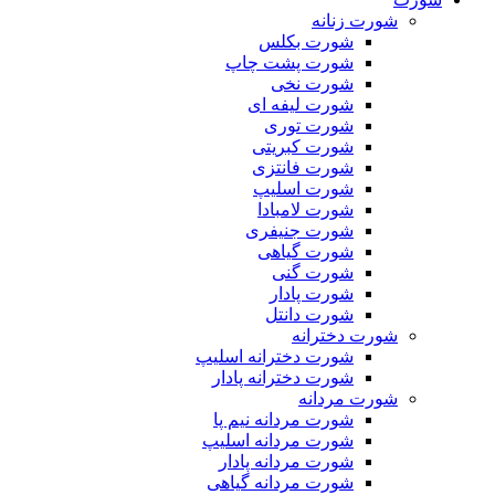
شورت زنانه
شورت بکلس
شورت پشت چاپ
شورت نخی
شورت لیفه ای
شورت توری
شورت کبریتی
شورت فانتزی
شورت اسلیپ
شورت لامبادا
شورت جنیفری
شورت گیاهی
شورت گنی
شورت پادار
شورت دانتل
شورت دخترانه
شورت دخترانه اسلیپ
شورت دخترانه پادار
شورت مردانه
شورت مردانه نیم پا
شورت مردانه اسلیپ
شورت مردانه پادار
شورت مردانه گیاهی