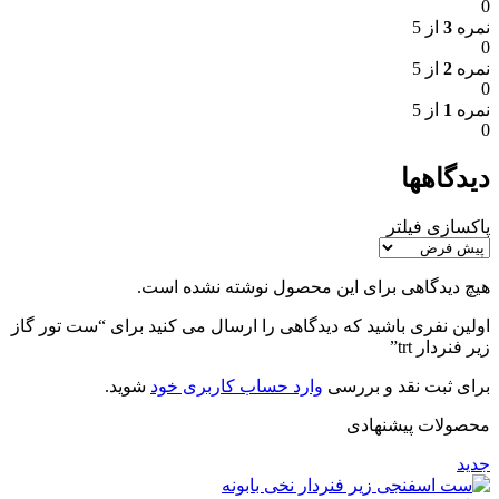
0
نمره
3
از 5
0
نمره
2
از 5
0
نمره
1
از 5
0
دیدگاهها
پاکسازی فیلتر
هیچ دیدگاهی برای این محصول نوشته نشده است.
اولین نفری باشید که دیدگاهی را ارسال می کنید برای “ست تور گاز
زیر فنردار trt”
برای ثبت نقد و بررسی
وارد حساب کاربری خود
شوید.
محصولات پیشنهادی
جدید