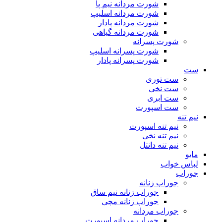
شورت مردانه نیم پا
شورت مردانه اسلیپ
شورت مردانه پادار
شورت مردانه گیاهی
شورت پسرانه
شورت پسرانه اسلیپ
شورت پسرانه پادار
ست
ست توری
ست نخی
ست ابری
ست اسپورت
نیم تنه
نیم تنه اسپورت
نیم تنه نخی
نیم تنه دانتل
مایو
لباس خواب
جوراب
جوراب زنانه
جوراب زنانه نیم ساق
جوراب زنانه مچی
جوراب مردانه
جوراب مردانه اسپورت